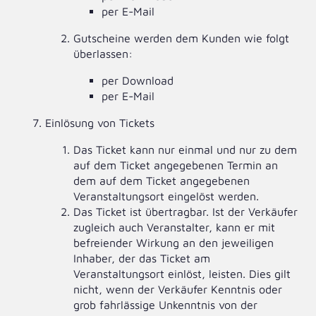
per E-Mail
Gutscheine werden dem Kunden wie folgt
überlassen:
per Download
per E-Mail
Einlösung von Tickets
Das Ticket kann nur einmal und nur zu dem
auf dem Ticket angegebenen Termin an
dem auf dem Ticket angegebenen
Veranstaltungsort eingelöst werden.
Das Ticket ist übertragbar. Ist der Verkäufer
zugleich auch Veranstalter, kann er mit
befreiender Wirkung an den jeweiligen
Inhaber, der das Ticket am
Veranstaltungsort einlöst, leisten. Dies gilt
nicht, wenn der Verkäufer Kenntnis oder
grob fahrlässige Unkenntnis von der