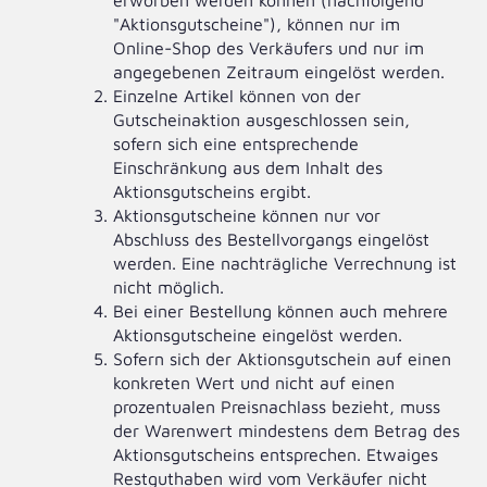
erworben werden können (nachfolgend
"Aktionsgutscheine"), können nur im
Online-Shop des Verkäufers und nur im
angegebenen Zeitraum eingelöst werden.
Einzelne Artikel können von der
Gutscheinaktion ausgeschlossen sein,
sofern sich eine entsprechende
Einschränkung aus dem Inhalt des
Aktionsgutscheins ergibt.
Aktionsgutscheine können nur vor
Abschluss des Bestellvorgangs eingelöst
werden. Eine nachträgliche Verrechnung ist
nicht möglich.
Bei einer Bestellung können auch mehrere
Aktionsgutscheine eingelöst werden.
Sofern sich der Aktionsgutschein auf einen
konkreten Wert und nicht auf einen
prozentualen Preisnachlass bezieht, muss
der Warenwert mindestens dem Betrag des
Aktionsgutscheins entsprechen. Etwaiges
Restguthaben wird vom Verkäufer nicht