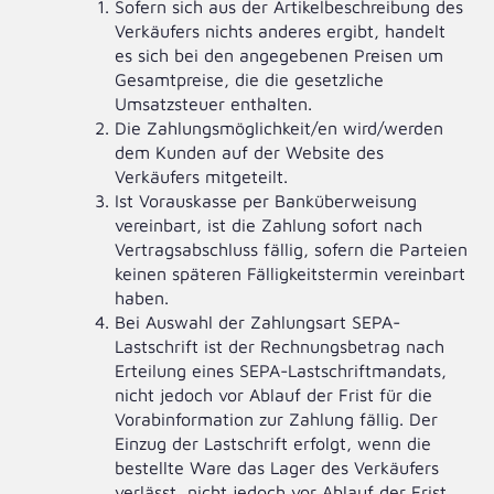
Sofern sich aus der Artikelbeschreibung des
Verkäufers nichts anderes ergibt, handelt
es sich bei den angegebenen Preisen um
Gesamtpreise, die die gesetzliche
Umsatzsteuer enthalten.
Die Zahlungsmöglichkeit/en wird/werden
dem Kunden auf der Website des
Verkäufers mitgeteilt.
Ist Vorauskasse per Banküberweisung
vereinbart, ist die Zahlung sofort nach
Vertragsabschluss fällig, sofern die Parteien
keinen späteren Fälligkeitstermin vereinbart
haben.
Bei Auswahl der Zahlungsart SEPA-
Lastschrift ist der Rechnungsbetrag nach
Erteilung eines SEPA-Lastschriftmandats,
nicht jedoch vor Ablauf der Frist für die
Vorabinformation zur Zahlung fällig. Der
Einzug der Lastschrift erfolgt, wenn die
bestellte Ware das Lager des Verkäufers
verlässt, nicht jedoch vor Ablauf der Frist