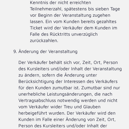
Kenntnis der nicht erreichten
Teilnehmerzahl, spätestens bis sieben Tage
vor Beginn der Veranstaltung zugehen
lassen. Ein vom Kunden bereits gezahltes
Ticket wird der Verkäufer dem Kunden im
Falle des Rücktritts unverzüglich
zurückzahlen.
Änderung der Veranstaltung
Der Verkäufer behält sich vor, Zeit, Ort, Person
des Kursleiters und/oder Inhalt der Veranstaltung
zu ändern, sofern die Änderung unter
Berücksichtigung der Interessen des Verkäufers
für den Kunden zumutbar ist. Zumutbar sind nur
unerhebliche Leistungsänderungen, die nach
Vertragsabschluss notwendig werden und nicht
vom Verkäufer wider Treu und Glauben
herbeigeführt wurden. Der Verkäufer wird den
Kunden im Falle einer Änderung von Zeit, Ort,
Person des Kursleiters und/oder Inhalt der