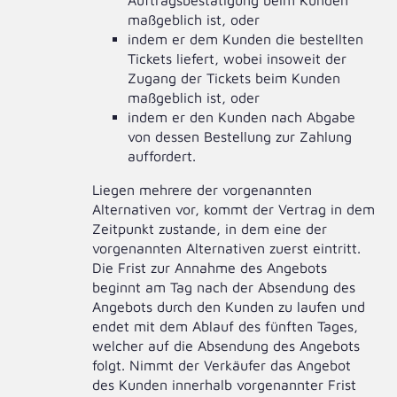
Auftragsbestätigung beim Kunden
maßgeblich ist, oder
indem er dem Kunden die bestellten
Tickets liefert, wobei insoweit der
Zugang der Tickets beim Kunden
maßgeblich ist, oder
indem er den Kunden nach Abgabe
von dessen Bestellung zur Zahlung
auffordert.
Liegen mehrere der vorgenannten
Alternativen vor, kommt der Vertrag in dem
Zeitpunkt zustande, in dem eine der
vorgenannten Alternativen zuerst eintritt.
Die Frist zur Annahme des Angebots
beginnt am Tag nach der Absendung des
Angebots durch den Kunden zu laufen und
endet mit dem Ablauf des fünften Tages,
welcher auf die Absendung des Angebots
folgt. Nimmt der Verkäufer das Angebot
des Kunden innerhalb vorgenannter Frist