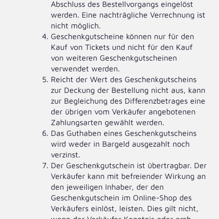
Abschluss des Bestellvorgangs eingelöst
werden. Eine nachträgliche Verrechnung ist
nicht möglich.
Geschenkgutscheine können nur für den
Kauf von Tickets und nicht für den Kauf
von weiteren Geschenkgutscheinen
verwendet werden.
Reicht der Wert des Geschenkgutscheins
zur Deckung der Bestellung nicht aus, kann
zur Begleichung des Differenzbetrages eine
der übrigen vom Verkäufer angebotenen
Zahlungsarten gewählt werden.
Das Guthaben eines Geschenkgutscheins
wird weder in Bargeld ausgezahlt noch
verzinst.
Der Geschenkgutschein ist übertragbar. Der
Verkäufer kann mit befreiender Wirkung an
den jeweiligen Inhaber, der den
Geschenkgutschein im Online-Shop des
Verkäufers einlöst, leisten. Dies gilt nicht,