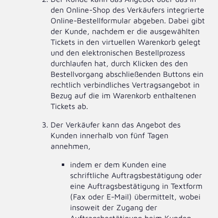
den Online-Shop des Verkäufers integrierte
Online-Bestellformular abgeben. Dabei gibt
der Kunde, nachdem er die ausgewählten
Tickets in den virtuellen Warenkorb gelegt
und den elektronischen Bestellprozess
durchlaufen hat, durch Klicken des den
Bestellvorgang abschließenden Buttons ein
rechtlich verbindliches Vertragsangebot in
Bezug auf die im Warenkorb enthaltenen
Tickets ab.
Der Verkäufer kann das Angebot des
Kunden innerhalb von fünf Tagen
annehmen,
indem er dem Kunden eine
schriftliche Auftragsbestätigung oder
eine Auftragsbestätigung in Textform
(Fax oder E-Mail) übermittelt, wobei
insoweit der Zugang der