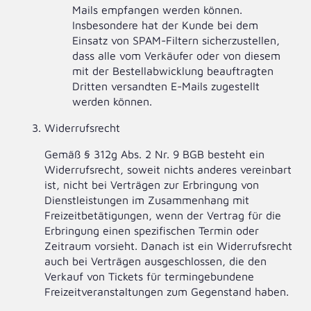
Mails empfangen werden können.
Insbesondere hat der Kunde bei dem
Einsatz von SPAM-Filtern sicherzustellen,
dass alle vom Verkäufer oder von diesem
mit der Bestellabwicklung beauftragten
Dritten versandten E-Mails zugestellt
werden können.
Widerrufsrecht
Gemäß § 312g Abs. 2 Nr. 9 BGB besteht ein
Widerrufsrecht, soweit nichts anderes vereinbart
ist, nicht bei Verträgen zur Erbringung von
Dienstleistungen im Zusammenhang mit
Freizeitbetätigungen, wenn der Vertrag für die
Erbringung einen spezifischen Termin oder
Zeitraum vorsieht. Danach ist ein Widerrufsrecht
auch bei Verträgen ausgeschlossen, die den
Verkauf von Tickets für termingebundene
Freizeitveranstaltungen zum Gegenstand haben.