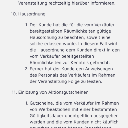
Veranstaltung rechtzeitig hierüber informieren.
Hausordnung
Der Kunde hat die für die vom Verkäufer
bereitgestellten Räumlichkeiten gültige
Hausordnung zu beachten, soweit eine
solche erlassen wurde. In diesem Fall wird
die Hausordnung dem Kunden direkt in den
vom Verkäufer bereitgestellten
Räumlichkeiten zur Kenntnis gebracht.
Ferner hat der Kunde den Anweisungen
des Personals des Verkäufers im Rahmen
der Veranstaltung Folge zu leisten.
Einlösung von Aktionsgutscheinen
Gutscheine, die vom Verkäufer im Rahmen
von Werbeaktionen mit einer bestimmten
Gültigkeitsdauer unentgeltlich ausgegeben
werden und die vom Kunden nicht käuflich