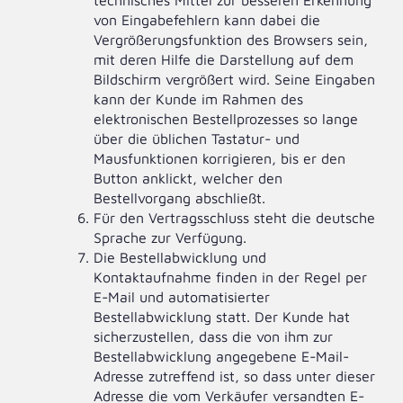
technisches Mittel zur besseren Erkennung
von Eingabefehlern kann dabei die
Vergrößerungsfunktion des Browsers sein,
mit deren Hilfe die Darstellung auf dem
Bildschirm vergrößert wird. Seine Eingaben
kann der Kunde im Rahmen des
elektronischen Bestellprozesses so lange
über die üblichen Tastatur- und
Mausfunktionen korrigieren, bis er den
Button anklickt, welcher den
Bestellvorgang abschließt.
Für den Vertragsschluss steht die deutsche
Sprache zur Verfügung.
Die Bestellabwicklung und
Kontaktaufnahme finden in der Regel per
E-Mail und automatisierter
Bestellabwicklung statt. Der Kunde hat
sicherzustellen, dass die von ihm zur
Bestellabwicklung angegebene E-Mail-
Adresse zutreffend ist, so dass unter dieser
Adresse die vom Verkäufer versandten E-