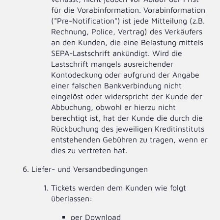
für die Vorabinformation. Vorabinformation
("Pre-Notification") ist jede Mitteilung (z.B.
Rechnung, Police, Vertrag) des Verkäufers
an den Kunden, die eine Belastung mittels
SEPA-Lastschrift ankündigt. Wird die
Lastschrift mangels ausreichender
Kontodeckung oder aufgrund der Angabe
einer falschen Bankverbindung nicht
eingelöst oder widerspricht der Kunde der
Abbuchung, obwohl er hierzu nicht
berechtigt ist, hat der Kunde die durch die
Rückbuchung des jeweiligen Kreditinstituts
entstehenden Gebühren zu tragen, wenn er
dies zu vertreten hat.
Liefer- und Versandbedingungen
Tickets werden dem Kunden wie folgt
überlassen:
per Download