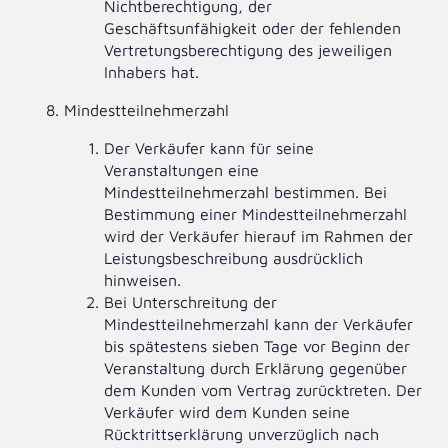
Nichtberechtigung, der
Geschäftsunfähigkeit oder der fehlenden
Vertretungsberechtigung des jeweiligen
Inhabers hat.
Mindestteilnehmerzahl
Der Verkäufer kann für seine
Veranstaltungen eine
Mindestteilnehmerzahl bestimmen. Bei
Bestimmung einer Mindestteilnehmerzahl
wird der Verkäufer hierauf im Rahmen der
Leistungsbeschreibung ausdrücklich
hinweisen.
Bei Unterschreitung der
Mindestteilnehmerzahl kann der Verkäufer
bis spätestens sieben Tage vor Beginn der
Veranstaltung durch Erklärung gegenüber
dem Kunden vom Vertrag zurücktreten. Der
Verkäufer wird dem Kunden seine
Rücktrittserklärung unverzüglich nach