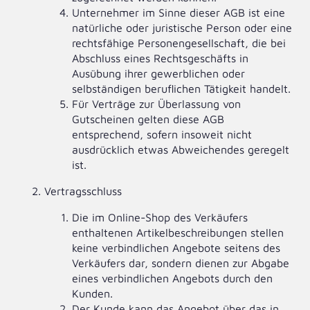
Unternehmer im Sinne dieser AGB ist eine
natürliche oder juristische Person oder eine
rechtsfähige Personengesellschaft, die bei
Abschluss eines Rechtsgeschäfts in
Ausübung ihrer gewerblichen oder
selbständigen beruflichen Tätigkeit handelt.
Für Verträge zur Überlassung von
Gutscheinen gelten diese AGB
entsprechend, sofern insoweit nicht
ausdrücklich etwas Abweichendes geregelt
ist.
Vertragsschluss
Die im Online-Shop des Verkäufers
enthaltenen Artikelbeschreibungen stellen
keine verbindlichen Angebote seitens des
Verkäufers dar, sondern dienen zur Abgabe
eines verbindlichen Angebots durch den
Kunden.
Der Kunde kann das Angebot über das in