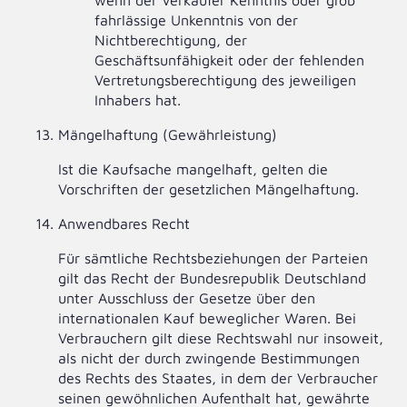
wenn der Verkäufer Kenntnis oder grob
fahrlässige Unkenntnis von der
Nichtberechtigung, der
Geschäftsunfähigkeit oder der fehlenden
Vertretungsberechtigung des jeweiligen
Inhabers hat.
Mängelhaftung (Gewährleistung)
Ist die Kaufsache mangelhaft, gelten die
Vorschriften der gesetzlichen Mängelhaftung.
Anwendbares Recht
Für sämtliche Rechtsbeziehungen der Parteien
gilt das Recht der Bundesrepublik Deutschland
unter Ausschluss der Gesetze über den
internationalen Kauf beweglicher Waren. Bei
Verbrauchern gilt diese Rechtswahl nur insoweit,
als nicht der durch zwingende Bestimmungen
des Rechts des Staates, in dem der Verbraucher
seinen gewöhnlichen Aufenthalt hat, gewährte