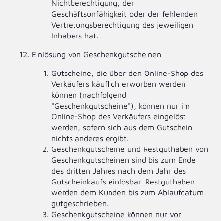
Nichtberechtigung, der
Geschäftsunfähigkeit oder der fehlenden
Vertretungsberechtigung des jeweiligen
Inhabers hat.
Einlösung von Geschenkgutscheinen
Gutscheine, die über den Online-Shop des
Verkäufers käuflich erworben werden
können (nachfolgend
"Geschenkgutscheine"), können nur im
Online-Shop des Verkäufers eingelöst
werden, sofern sich aus dem Gutschein
nichts anderes ergibt.
Geschenkgutscheine und Restguthaben von
Geschenkgutscheinen sind bis zum Ende
des dritten Jahres nach dem Jahr des
Gutscheinkaufs einlösbar. Restguthaben
werden dem Kunden bis zum Ablaufdatum
gutgeschrieben.
Geschenkgutscheine können nur vor