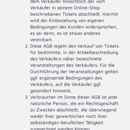
dem Verkäufer hinsichtlich der vom
Verkäufer in seinem Online-Shop
beschriebenen Tickets abschließt. Hiermit
wird der Einbeziehung von eigenen
Bedingungen des Kunden widersprochen,
es sei denn, es ist etwas anderes
vereinbart.
Diese AGB regeln den Verkauf von Tickets
für bestimmte, in der Artikelbeschreibung
des Verkäufers näher bezeichnete
Veranstaltungen des Verkäufers. Für die
Durchführung der Veranstaltungen gelten
ggf. ergänzende Bedingungen des
Verkäufers, auf die Verkäufer ggf.
gesondert hinweist.
Verbraucher im Sinne dieser AGB ist jede
natürliche Person, die ein Rechtsgeschäft
zu Zwecken abschließt, die überwiegend
weder ihrer gewerblichen noch ihrer
selbständigen beruflichen Tätigkeit
zugerechnet werden können.