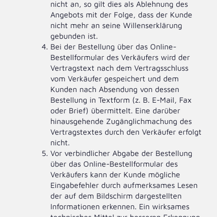
nicht an, so gilt dies als Ablehnung des
Angebots mit der Folge, dass der Kunde
nicht mehr an seine Willenserklärung
gebunden ist.
Bei der Bestellung über das Online-
Bestellformular des Verkäufers wird der
Vertragstext nach dem Vertragsschluss
vom Verkäufer gespeichert und dem
Kunden nach Absendung von dessen
Bestellung in Textform (z. B. E-Mail, Fax
oder Brief) übermittelt. Eine darüber
hinausgehende Zugänglichmachung des
Vertragstextes durch den Verkäufer erfolgt
nicht.
Vor verbindlicher Abgabe der Bestellung
über das Online-Bestellformular des
Verkäufers kann der Kunde mögliche
Eingabefehler durch aufmerksames Lesen
der auf dem Bildschirm dargestellten
Informationen erkennen. Ein wirksames