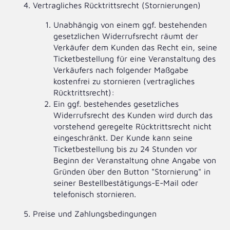
Vertragliches Rücktrittsrecht (Stornierungen)
Unabhängig von einem ggf. bestehenden
gesetzlichen Widerrufsrecht räumt der
Verkäufer dem Kunden das Recht ein, seine
Ticketbestellung für eine Veranstaltung des
Verkäufers nach folgender Maßgabe
kostenfrei zu stornieren (vertragliches
Rücktrittsrecht):
Ein ggf. bestehendes gesetzliches
Widerrufsrecht des Kunden wird durch das
vorstehend geregelte Rücktrittsrecht nicht
eingeschränkt. Der Kunde kann seine
Ticketbestellung bis zu 24 Stunden vor
Beginn der Veranstaltung ohne Angabe von
Gründen über den Button "Stornierung" in
seiner Bestellbestätigungs-E-Mail oder
telefonisch stornieren.
Preise und Zahlungsbedingungen